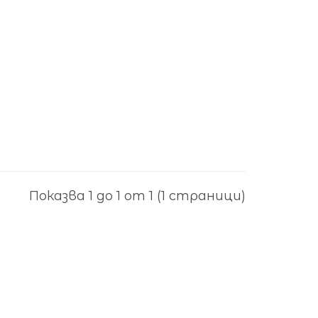
Показва 1 до 1 от 1 (1 страници)