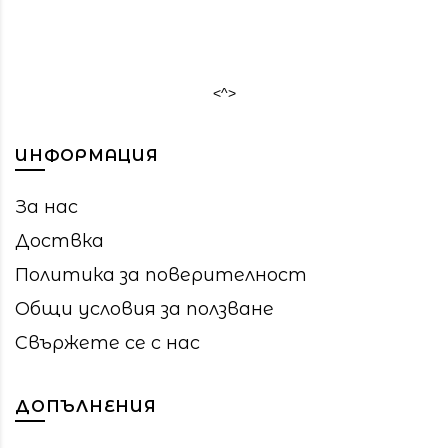
<^>
ИНФОРМАЦИЯ
За нас
Доствка
Политика за поверителност
Общи условия за ползване
Свържете се с нас
ДОПЪЛНЕНИЯ